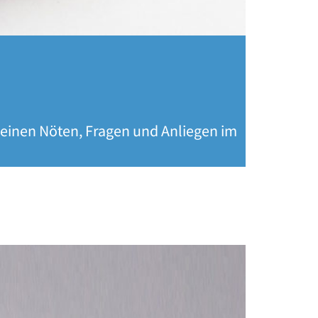
 seinen Nöten, Fragen und Anliegen im