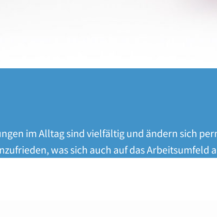
ngen im Alltag sind vielfältig und ändern sich pe
nzufrieden, was sich auch auf das Arbeitsumfel